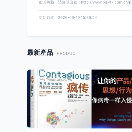
如若轉載，請注明出處：http://www.bjsyfx.com.cn/pro
更新時間：2026-06-19 15:39:54
最新產品
PRODUCT