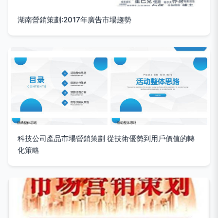
湖南營銷策劃:2017年廣告市場趨勢
科技公司產品市場營銷策劃 從技術優勢到用戶價值的轉
化策略