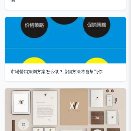
圍
市場營銷策劃方案怎么做？這個方法將會幫到你