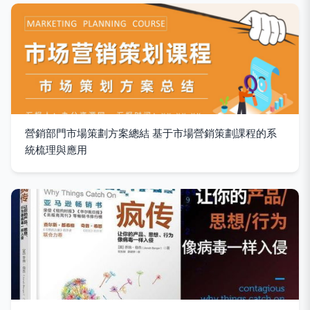
營銷部門市場策劃方案總結 基于市場營銷策劃課程的系
統梳理與應用