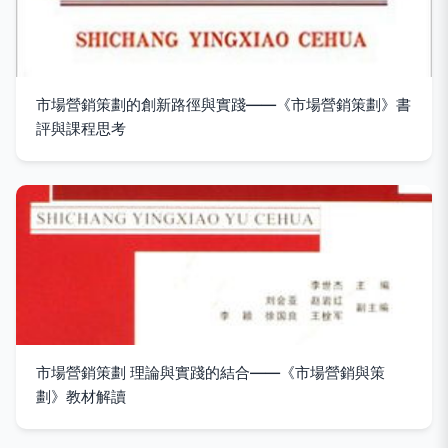
市場營銷策劃的創新路徑與實踐——《市場營銷策劃》書
評與課程思考
市場營銷策劃 理論與實踐的結合——《市場營銷與策
劃》教材解讀